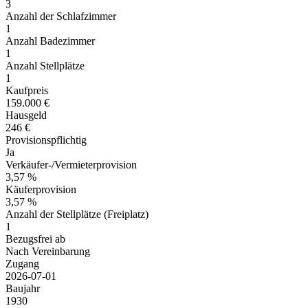
3
Anzahl der Schlafzimmer
1
Anzahl Badezimmer
1
Anzahl Stellplätze
1
Kaufpreis
159.000 €
Hausgeld
246 €
Provisionspflichtig
Ja
Verkäufer-/Vermieterprovision
3,57 %
Käuferprovision
3,57 %
Anzahl der Stellplätze (Freiplatz)
1
Bezugsfrei ab
Nach Vereinbarung
Zugang
2026-07-01
Baujahr
1930