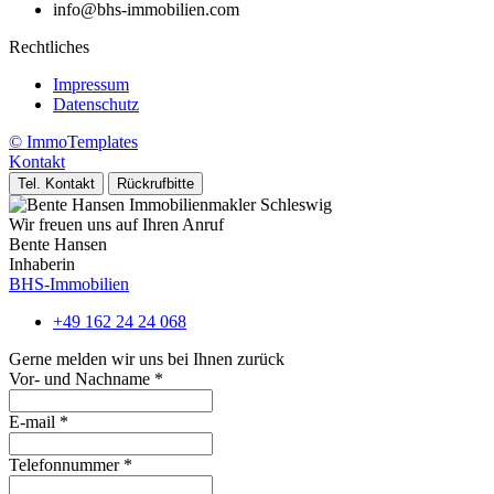
info@bhs-immobilien.com
Rechtliches
Impressum
Datenschutz
© ImmoTemplates
Kontakt
Tel. Kontakt
Rückrufbitte
Wir freuen uns auf Ihren Anruf
Bente Hansen
Inhaberin
BHS-Immobilien
+49 162 24 24 068
Gerne melden wir uns bei Ihnen zurück
Vor- und Nachname
*
E-mail
*
Telefonnummer
*