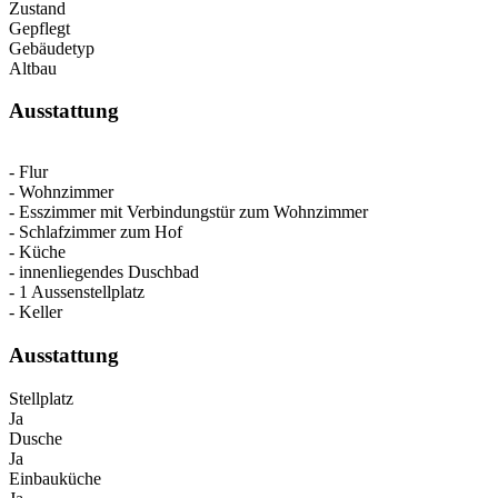
Zustand
Gepflegt
Gebäudetyp
Altbau
Ausstattung
- Flur
- Wohnzimmer
- Esszimmer mit Verbindungstür zum Wohnzimmer
- Schlafzimmer zum Hof
- Küche
- innenliegendes Duschbad
- 1 Aussenstellplatz
- Keller
Ausstattung
Stellplatz
Ja
Dusche
Ja
Einbauküche