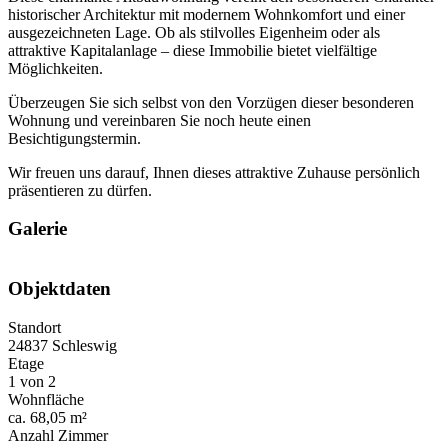
historischer Architektur mit modernem Wohnkomfort und einer
ausgezeichneten Lage. Ob als stilvolles Eigenheim oder als
attraktive Kapitalanlage – diese Immobilie bietet vielfältige
Möglichkeiten.
Überzeugen Sie sich selbst von den Vorzügen dieser besonderen
Wohnung und vereinbaren Sie noch heute einen
Besichtigungstermin.
Wir freuen uns darauf, Ihnen dieses attraktive Zuhause persönlich
präsentieren zu dürfen.
Galerie
Objektdaten
Standort
24837 Schleswig
Etage
1 von 2
Wohnfläche
ca. 68,05 m²
Anzahl Zimmer